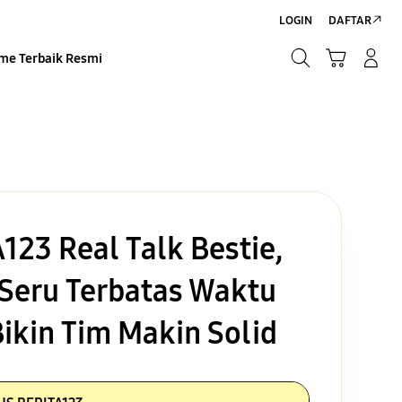
LOGIN
DAFTAR
Cari
Troli
Login/Sign-Up
me Terbaik Resmi
Cari
123 Real Talk Bestie,
 Seru Terbatas Waktu
ikin Tim Makin Solid