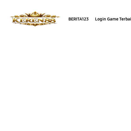
Skip
to
content
BERITA123
Login Game Terba