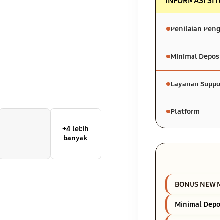
INFORMASI SIT
Penilaian Pen
Minimal Depos
Layanan Suppo
Platform
+4 lebih
banyak
BONUS NEW 
Minimal Depos