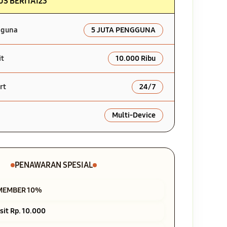
US BERITA123
gguna
5 JUTA PENGGUNA
it
10.000 Ribu
rt
24/7
Multi-Device
PENAWARAN SPESIAL
MEMBER 10%
it Rp. 10.000