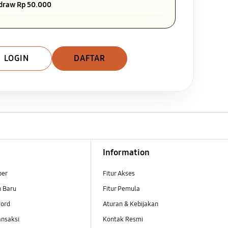
draw Rp 50.000
LOGIN
DAFTAR
Information
ber
Fitur Akses
n Baru
Fitur Pemula
ord
Aturan & Kebijakan
ansaksi
Kontak Resmi